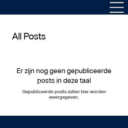
All Posts
Er zijn nog geen gepubliceerde
posts in deze taal
Gepubliceerde posts zullen hier worden
weergegeven.