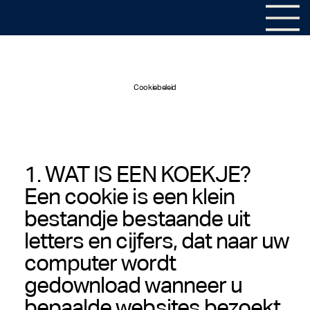
Cookiebeleid
1. WAT IS EEN KOEKJE?
Een cookie is een klein
bestandje bestaande uit
letters en cijfers, dat naar uw
computer wordt
gedownload wanneer u
bepaalde websites bezoekt.