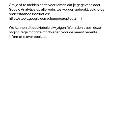
Om je af te melden en te voorkomen dat je gegevens door
Google Analytics op alle websites worden gebruikt, volg je de
onderstaande instructies:
https://tools.google.com/dlpage/gaoptout?hl=fr
We kunnen dit cookiebeleid wijzigen. We raden u aan deze
pagina regelmatig te raadplegen voor de meest recente
informatie over cookies.