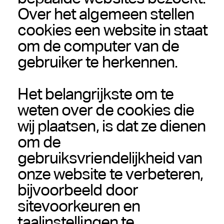
Over het algemeen stellen
cookies een website in staat
om de computer van de
gebruiker te herkennen.
Het belangrijkste om te
weten over de cookies die
wij plaatsen, is dat ze dienen
om de
gebruiksvriendelijkheid van
onze website te verbeteren,
bijvoorbeeld door
sitevoorkeuren en
taalinstellingen te