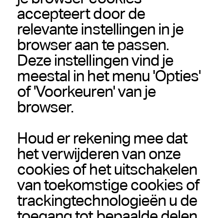
accepteert door de
relevante instellingen in je
browser aan te passen.
Deze instellingen vind je
meestal in het menu 'Opties'
of 'Voorkeuren' van je
browser.
Houd er rekening mee dat
het verwijderen van onze
cookies of het uitschakelen
van toekomstige cookies of
trackingtechnologieën u de
toegang tot bepaalde delen