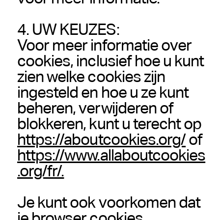
4. UW KEUZES:
Voor meer informatie over
cookies, inclusief hoe u kunt
zien welke cookies zijn
ingesteld en hoe u ze kunt
beheren, verwijderen of
blokkeren, kunt u terecht op
https://aboutcookies.org/
of
https://www.allaboutcookies
.org/fr/.
Je kunt ook voorkomen dat
je browser cookies