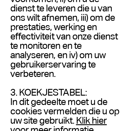
dienst te leveren die u van
ons wilt afnemen, iii) om de
prestaties, werking en
effectiviteit van onze dienst
te monitoren en te
analyseren, en iv) om uw
gebruikerservaring te
verbeteren.
3. KOEKJESTABEL:
In dit gedeelte moet u de
cookies vermelden die u op
uw site gebruikt.
Klik hier
voor meer informatie.