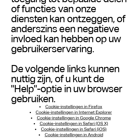
of functies van onze
diensten kan ontzeggen, of
anderszins een negatieve
invloed kan hebben op uw
gebruikerservaring.
De volgende links kunnen
nuttig zijn, of u kunt de
"Help"-optie in uw browser
gebruiken.
Cookie-instellingen in Firefox
Cookie-instellingen in Internet Explorer
Cookie-instellingen in Google Chrome
Cookie-instellingen in Safari (OS X)
Cookie-instellingen in Safari (iOS)
Cookie-instellingen in Android