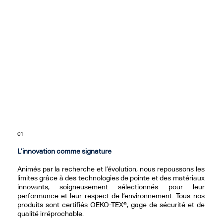
01
L’innovation comme signature
Animés par la recherche et l’évolution, nous repoussons les
limites grâce à des technologies de pointe et des matériaux
innovants, soigneusement sélectionnés pour leur
performance et leur respect de l’environnement. Tous nos
produits sont certifiés OEKO-TEX®, gage de sécurité et de
qualité irréprochable.