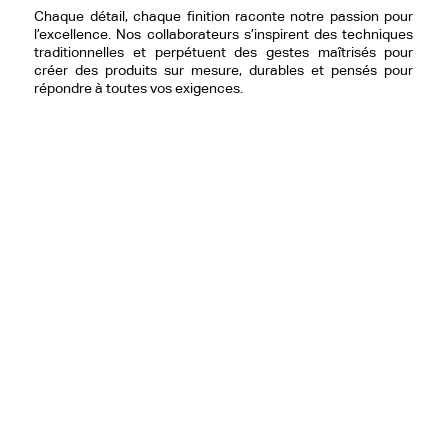
Chaque détail, chaque finition raconte notre passion pour
l’excellence. Nos collaborateurs s’inspirent des techniques
traditionnelles et perpétuent des gestes maîtrisés pour
créer des produits sur mesure, durables et pensés pour
répondre à toutes vos exigences.