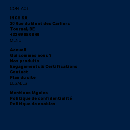
CONTACT
INCH SA
20 Rue du Mont des Carliers
Tournai, BE
+32 69 88 08 40
MENU
Accueil
Qui sommes nous ?
Nos produits
Engagements & Certifications
Contact
Plan du site
LEGALES
Mentions légales
Politique de confidentialité
Politique de cookies