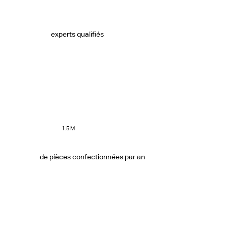
experts qualifiés
1.5 M
de pièces confectionnées par an