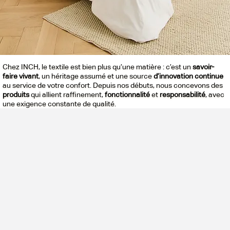
Chez INCH, le textile est bien plus qu’une matière : c’est un
savoir-
faire vivant
, un héritage assumé et une source
d’innovation continue
au service de votre confort. Depuis nos débuts, nous concevons des
produits
qui allient raffinement,
fonctionnalité
et
responsabilité
, avec
une exigence constante de qualité.