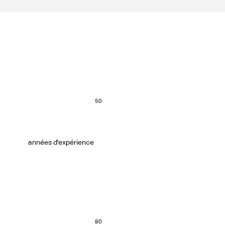
50
années d'expérience
80