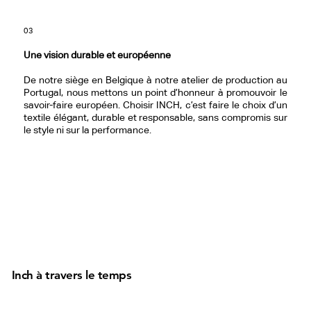
03
Une vision durable et européenne
De notre siège en Belgique à notre atelier de production au
Portugal, nous mettons un point d’honneur à promouvoir le
savoir-faire européen. Choisir INCH, c’est faire le choix d’un
textile élégant, durable et responsable, sans compromis sur
le style ni sur la performance.
Inch à travers le temps